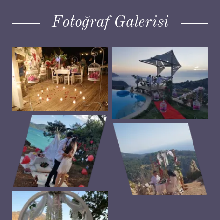
Fotoğraf Galerisi