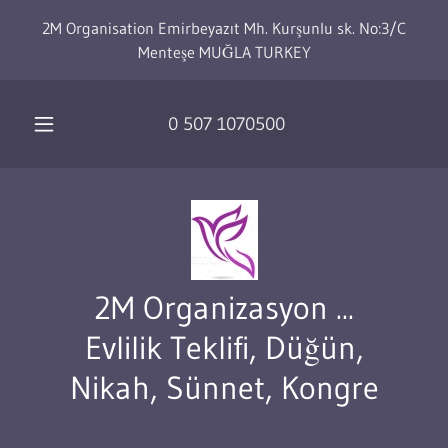
2M Organisation Emirbeyazıt Mh. Kurşunlu sk. No:3/C
Menteşe MUĞLA TURKEY
0 507 1070500
2M Organizasyon ...
Evlilik Teklifi, Düğün,
Nikah, Sünnet, Kongre