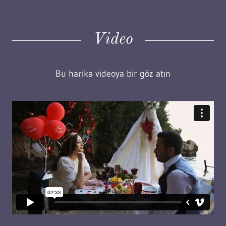
Video
Bu harika videoya bir göz atın