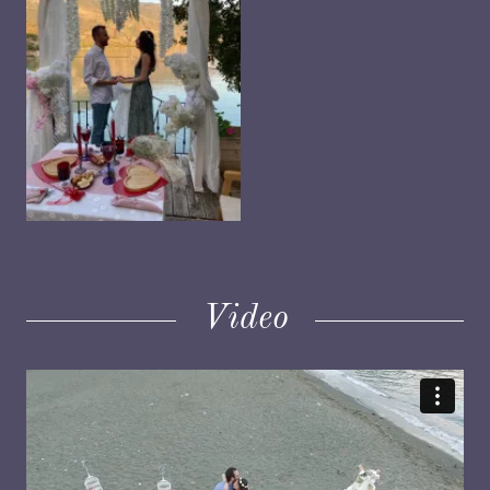
Video