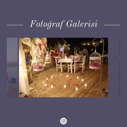
Fotoğraf Galerisi