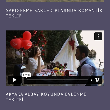
SARIGERME SARÇED PLAJINDA ROMANTİK
TEKLİF
AKYAKA ALBAY KOYUNDA EVLENME
TEKLİFİ